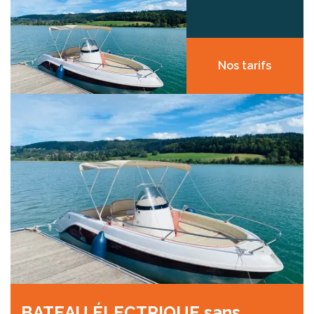
Nos tarifs
BATEAU ÉLECTRIQUE sans