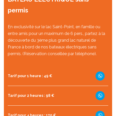
permis
En exclusivité sur le lac Saint-Point, en famille ou
entre amis pour un maximum de 6 pers., partez à la
découverte du 3ème plus grand lac naturel de
France à bord de nos bateaux électriques sans
permis. (Réservation conseillée par téléphone).
Tarif pour 1 heure : 49 €
Tarif pour 2 heures : 98 €
Tarif pour 4 heures : 170 €