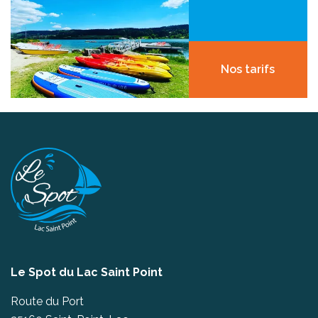
Nos tarifs
Le Spot du Lac Saint Point
Route du Port