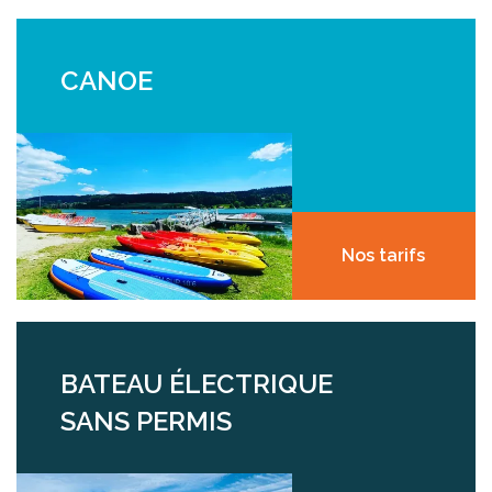
CANOE
Nos tarifs
BATEAU ÉLECTRIQUE
SANS PERMIS